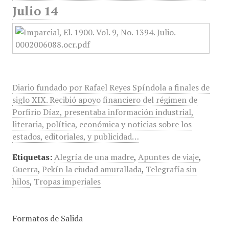
Julio 14
Diario fundado por Rafael Reyes Spíndola a finales de
siglo XIX. Recibió apoyo financiero del régimen de
Porfirio Díaz, presentaba información industrial,
literaria, política, económica y noticias sobre los
estados, editoriales, y publicidad…
Etiquetas:
Alegría de una madre
,
Apuntes de viaje
,
Guerra
,
Pekín la ciudad amurallada
,
Telegrafía sin
hilos
,
Tropas imperiales
Formatos de Salida