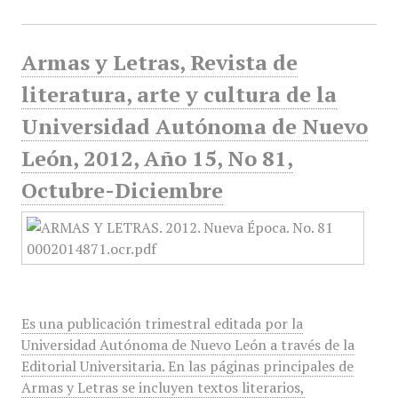
Armas y Letras, Revista de
literatura, arte y cultura de la
Universidad Autónoma de Nuevo
León, 2012, Año 15, No 81,
Octubre-Diciembre
Es una publicación trimestral editada por la
Universidad Autónoma de Nuevo León a través de la
Editorial Universitaria. En las páginas principales de
Armas y Letras se incluyen textos literarios,