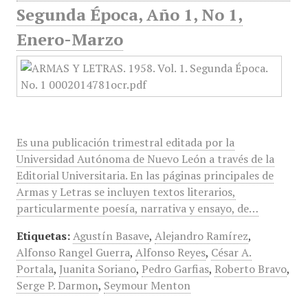
Segunda Época, Año 1, No 1,
Enero-Marzo
Es una publicación trimestral editada por la
Universidad Autónoma de Nuevo León a través de la
Editorial Universitaria. En las páginas principales de
Armas y Letras se incluyen textos literarios,
particularmente poesía, narrativa y ensayo, de…
Etiquetas:
Agustín Basave
,
Alejandro Ramírez
,
Alfonso Rangel Guerra
,
Alfonso Reyes
,
César A.
Portala
,
Juanita Soriano
,
Pedro Garfias
,
Roberto Bravo
,
Serge P. Darmon
,
Seymour Menton