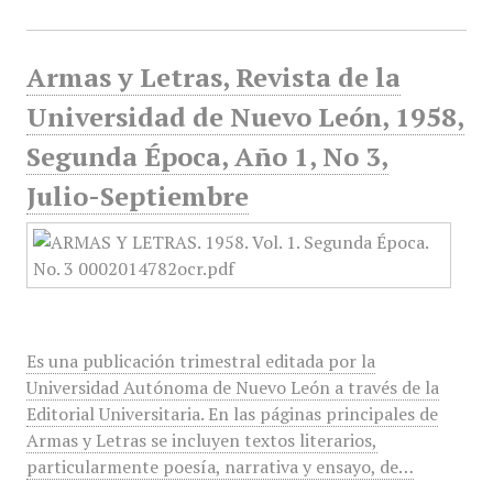
Armas y Letras, Revista de la
Universidad de Nuevo León, 1958,
Segunda Época, Año 1, No 3,
Julio-Septiembre
Es una publicación trimestral editada por la
Universidad Autónoma de Nuevo León a través de la
Editorial Universitaria. En las páginas principales de
Armas y Letras se incluyen textos literarios,
particularmente poesía, narrativa y ensayo, de…