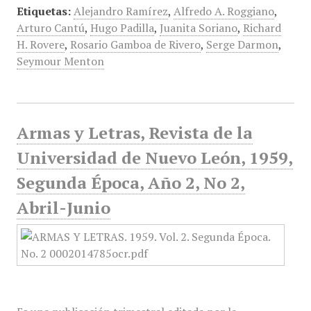
Etiquetas:
Alejandro Ramírez
,
Alfredo A. Roggiano
,
Arturo Cantú
,
Hugo Padilla
,
Juanita Soriano
,
Richard
H. Rovere
,
Rosario Gamboa de Rivero
,
Serge Darmon
,
Seymour Menton
Armas y Letras, Revista de la
Universidad de Nuevo León, 1959,
Segunda Época, Año 2, No 2,
Abril-Junio