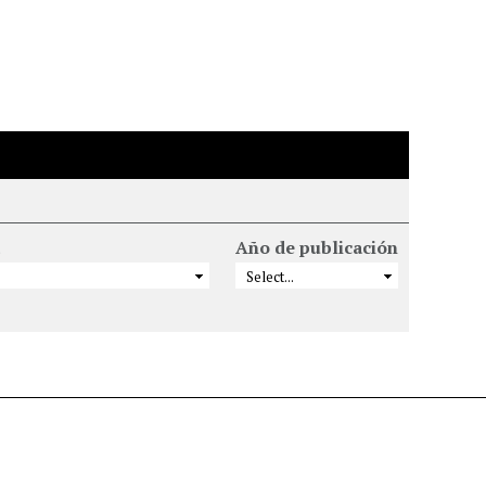
Año de publicación