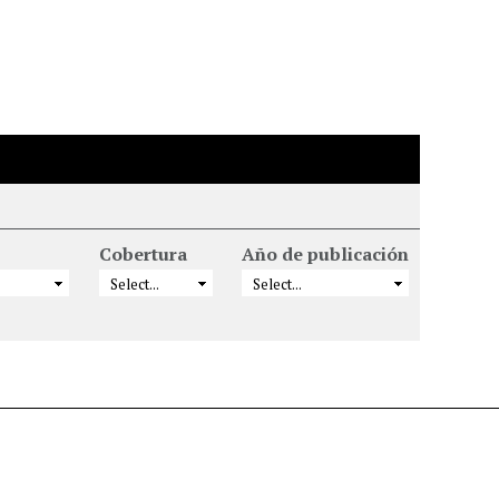
Cobertura
Año de publicación