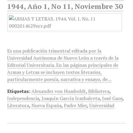
1944, Año 1, No 11, Noviembre 30
Es una publicación trimestral editada por la
Universidad Autónoma de Nuevo León a través de la
Editorial Universitaria. En las páginas principales de
Armas y Letras se incluyen textos literarios,
particularmente poesía, narrativa y ensayo, de…
Etiquetas:
Alexander von Humboldt
,
Biblioteca
,
Independencia
,
Joaquín García Icazbalceta
,
José Gaos
,
Literatura
,
Nueva España
,
Padre Mier
,
Universidad