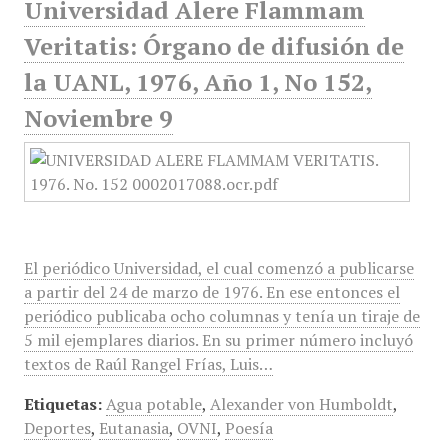
Universidad Alere Flammam
Veritatis: Órgano de difusión de
la UANL, 1976, Año 1, No 152,
Noviembre 9
El periódico Universidad, el cual comenzó a publicarse
a partir del 24 de marzo de 1976. En ese entonces el
periódico publicaba ocho columnas y tenía un tiraje de
5 mil ejemplares diarios. En su primer número incluyó
textos de Raúl Rangel Frías, Luis…
Etiquetas:
Agua potable
,
Alexander von Humboldt
,
Deportes
,
Eutanasia
,
OVNI
,
Poesía