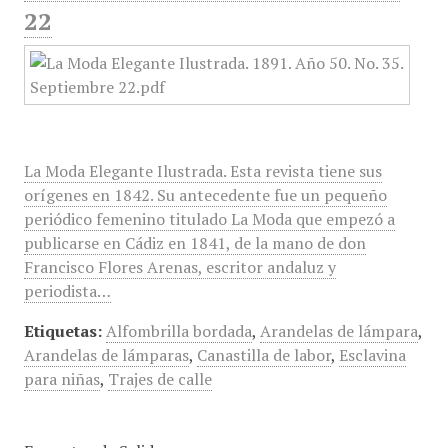
22
La Moda Elegante Ilustrada. Esta revista tiene sus
orígenes en 1842. Su antecedente fue un pequeño
periódico femenino titulado La Moda que empezó a
publicarse en Cádiz en 1841, de la mano de don
Francisco Flores Arenas, escritor andaluz y
periodista…
Etiquetas:
Alfombrilla bordada
,
Arandelas de lámpara
,
Arandelas de lámparas
,
Canastilla de labor
,
Esclavina
para niñas
,
Trajes de calle