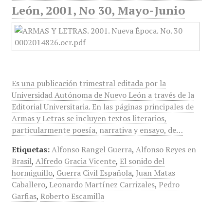
León, 2001, No 30, Mayo-Junio
Es una publicación trimestral editada por la
Universidad Autónoma de Nuevo León a través de la
Editorial Universitaria. En las páginas principales de
Armas y Letras se incluyen textos literarios,
particularmente poesía, narrativa y ensayo, de…
Etiquetas:
Alfonso Rangel Guerra
,
Alfonso Reyes en
Brasil
,
Alfredo Gracia Vicente
,
El sonido del
hormiguillo
,
Guerra Civil Española
,
Juan Matas
Caballero
,
Leonardo Martínez Carrizales
,
Pedro
Garfias
,
Roberto Escamilla