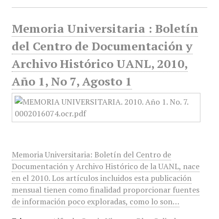
Memoria Universitaria : Boletín
del Centro de Documentación y
Archivo Histórico UANL, 2010,
Año 1, No 7, Agosto 1
Memoria Universitaria: Boletín del Centro de
Documentación y Archivo Histórico de la UANL, nace
en el 2010. Los artículos incluidos esta publicación
mensual tienen como finalidad proporcionar fuentes
de información poco exploradas, como lo son…