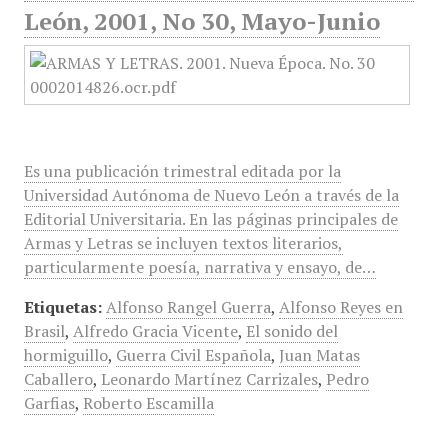
León, 2001, No 30, Mayo-Junio
Es una publicación trimestral editada por la
Universidad Autónoma de Nuevo León a través de la
Editorial Universitaria. En las páginas principales de
Armas y Letras se incluyen textos literarios,
particularmente poesía, narrativa y ensayo, de…
Etiquetas:
Alfonso Rangel Guerra
,
Alfonso Reyes en
Brasil
,
Alfredo Gracia Vicente
,
El sonido del
hormiguillo
,
Guerra Civil Española
,
Juan Matas
Caballero
,
Leonardo Martínez Carrizales
,
Pedro
Garfias
,
Roberto Escamilla