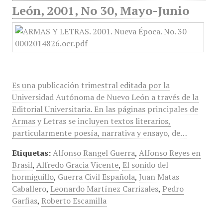
León, 2001, No 30, Mayo-Junio
Es una publicación trimestral editada por la
Universidad Autónoma de Nuevo León a través de la
Editorial Universitaria. En las páginas principales de
Armas y Letras se incluyen textos literarios,
particularmente poesía, narrativa y ensayo, de…
Etiquetas:
Alfonso Rangel Guerra
,
Alfonso Reyes en
Brasil
,
Alfredo Gracia Vicente
,
El sonido del
hormiguillo
,
Guerra Civil Española
,
Juan Matas
Caballero
,
Leonardo Martínez Carrizales
,
Pedro
Garfias
,
Roberto Escamilla