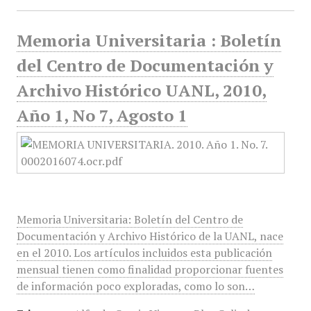
Memoria Universitaria : Boletín
del Centro de Documentación y
Archivo Histórico UANL, 2010,
Año 1, No 7, Agosto 1
Memoria Universitaria: Boletín del Centro de
Documentación y Archivo Histórico de la UANL, nace
en el 2010. Los artículos incluidos esta publicación
mensual tienen como finalidad proporcionar fuentes
de información poco exploradas, como lo son…