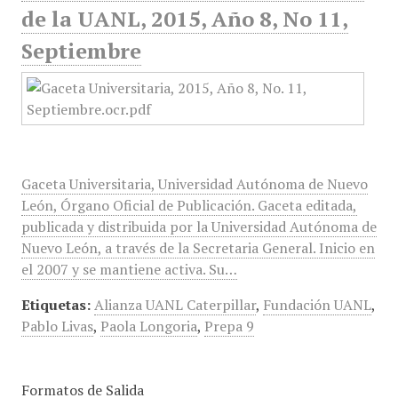
de la UANL, 2015, Año 8, No 11,
Septiembre
Gaceta Universitaria, Universidad Autónoma de Nuevo
León, Órgano Oficial de Publicación. Gaceta editada,
publicada y distribuida por la Universidad Autónoma de
Nuevo León, a través de la Secretaria General. Inicio en
el 2007 y se mantiene activa. Su…
Etiquetas:
Alianza UANL Caterpillar
,
Fundación UANL
,
Pablo Livas
,
Paola Longoria
,
Prepa 9
Formatos de Salida