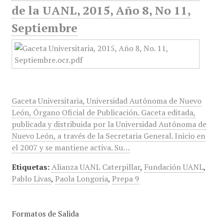
de la UANL, 2015, Año 8, No 11,
Septiembre
Gaceta Universitaria, Universidad Autónoma de Nuevo
León, Órgano Oficial de Publicación. Gaceta editada,
publicada y distribuida por la Universidad Autónoma de
Nuevo León, a través de la Secretaria General. Inicio en
el 2007 y se mantiene activa. Su…
Etiquetas:
Alianza UANL Caterpillar
,
Fundación UANL
,
Pablo Livas
,
Paola Longoria
,
Prepa 9
Formatos de Salida