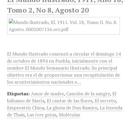
Tomo 2, No 8, Agosto 20
El Mundo Ilustrado comenzó a circular el domingo 14
de octubre de 1894 en Puebla, inicialmente con el
nombre El Mundo Semanario Ilustrado. Su principal
objetivo era el de proporcionar una recapitulación de
los acontecimientos nacionales e…
Etiquetas:
Amor de madre
,
Canción de la sangre
,
El
bálsamo de María
,
El cantar de las flores
,
El secreto
,
Emperatriz China
,
La gloria de Don Ramiro
,
La leyenda
de Thais
,
Las tres gotas
,
Moléculas