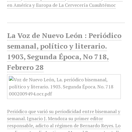
en América y Europa de La Cervecería Cuauhtémoc
La Voz de Nuevo León : Periódico
semanal, político y literario.
1903, Segunda Época, No 718,
Febrero 28
Periódico que varió su periodicidad entre bisemanal y
semanal. Ignacio J. Mendoza su primer editor
responsable, adicto al régimen de Bernardo Reyes. Lo