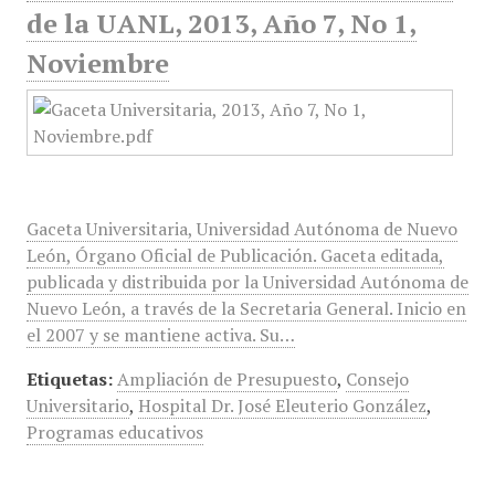
de la UANL, 2013, Año 7, No 1,
Noviembre
Gaceta Universitaria, Universidad Autónoma de Nuevo
León, Órgano Oficial de Publicación. Gaceta editada,
publicada y distribuida por la Universidad Autónoma de
Nuevo León, a través de la Secretaria General. Inicio en
el 2007 y se mantiene activa. Su…
Etiquetas:
Ampliación de Presupuesto
,
Consejo
Universitario
,
Hospital Dr. José Eleuterio González
,
Programas educativos