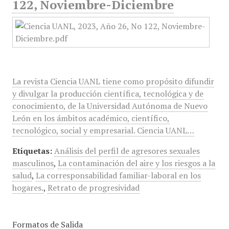
122, Noviembre-Diciembre
La revista Ciencia UANL tiene como propósito difundir
y divulgar la producción científica, tecnológica y de
conocimiento, de la Universidad Autónoma de Nuevo
León en los ámbitos académico, científico,
tecnológico, social y empresarial. Ciencia UANL…
Etiquetas:
Análisis del perfil de agresores sexuales
masculinos
,
La contaminación del aire y los riesgos a la
salud
,
La corresponsabilidad familiar-laboral en los
hogares.
,
Retrato de progresividad
Formatos de Salida