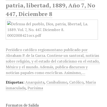
patria, libertad, 1889, Año 7, No
447, Diciembre 8
Periódico católico regiomontano publicado por
Abraham P. de la Garza. Contiene un santoral, noticias
sobre religión, y el estado del catolicismo en el estado,
México y el mundo. Además, publica discursos y
noticias papales como encíclicas. Asimismo,…
Etiquetas:
Anarquista
,
Canibalismo
,
Católico
,
María
inmaculada
,
Purísima
Formatos de Salida