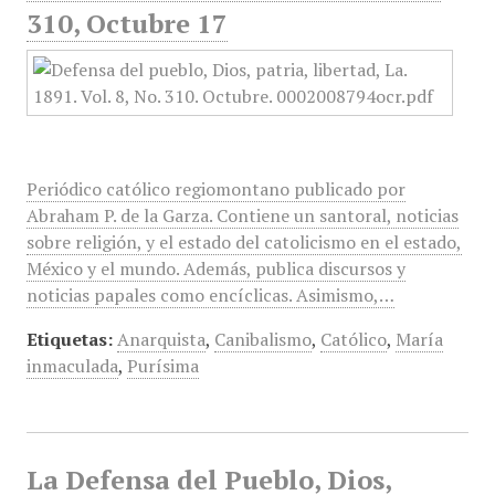
310, Octubre 17
Periódico católico regiomontano publicado por
Abraham P. de la Garza. Contiene un santoral, noticias
sobre religión, y el estado del catolicismo en el estado,
México y el mundo. Además, publica discursos y
noticias papales como encíclicas. Asimismo,…
Etiquetas:
Anarquista
,
Canibalismo
,
Católico
,
María
inmaculada
,
Purísima
La Defensa del Pueblo, Dios,