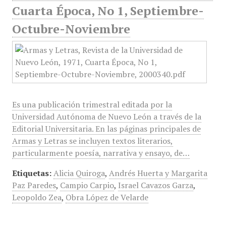
Cuarta Época, No 1, Septiembre-
Octubre-Noviembre
Es una publicación trimestral editada por la
Universidad Autónoma de Nuevo León a través de la
Editorial Universitaria. En las páginas principales de
Armas y Letras se incluyen textos literarios,
particularmente poesía, narrativa y ensayo, de…
Etiquetas:
Alicia Quiroga
,
Andrés Huerta y Margarita
Paz Paredes
,
Campio Carpio
,
Israel Cavazos Garza
,
Leopoldo Zea
,
Obra López de Velarde