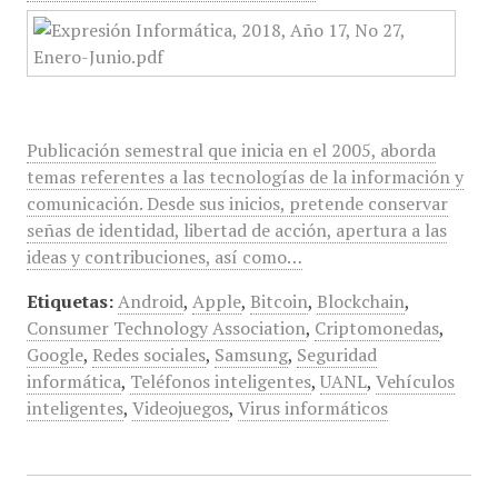
Publicación semestral que inicia en el 2005, aborda
temas referentes a las tecnologías de la información y
comunicación. Desde sus inicios, pretende conservar
señas de identidad, libertad de acción, apertura a las
ideas y contribuciones, así como…
Etiquetas:
Android
,
Apple
,
Bitcoin
,
Blockchain
,
Consumer Technology Association
,
Criptomonedas
,
Google
,
Redes sociales
,
Samsung
,
Seguridad
informática
,
Teléfonos inteligentes
,
UANL
,
Vehículos
inteligentes
,
Videojuegos
,
Virus informáticos