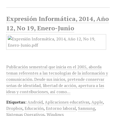
Expresión Informática, 2014, Año
12, No 19, Enero-Junio
Publicación semestral que inicia en el 2005, aborda
temas referentes a las tecnologías de la información y
comunicación. Desde sus inicios, pretende conservar
señas de identidad, libertad de acción, apertura a las
ideas y contribuciones, así como…
Etiquetas:
Android
,
Aplicaciones educativas
,
Apple
,
Dropbox
,
Educación
,
Entorno laboral
,
Samsung
,
Sistemas Operativos
,
Windows