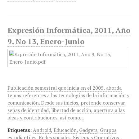
Expresión Informática, 2011, Año
9, No 13, Enero-Junio
Publicación semestral que inicia en el 2005, aborda
temas referentes a las tecnologías de la información y
comunicación. Desde sus inicios, pretende conservar
señas de identidad, libertad de acción, apertura a las
ideas y contribuciones, así como…
Etiquetas:
Android
,
Educación
,
Gadgets
,
Grupos
estudiantiles
,
Redes sociales
,
Sistemas Operativos
,