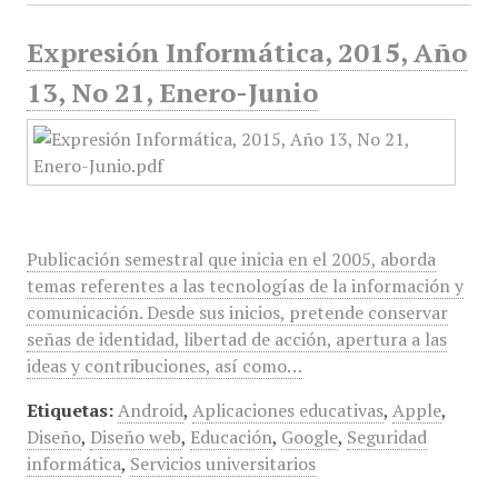
Expresión Informática, 2015, Año
13, No 21, Enero-Junio
Publicación semestral que inicia en el 2005, aborda
temas referentes a las tecnologías de la información y
comunicación. Desde sus inicios, pretende conservar
señas de identidad, libertad de acción, apertura a las
ideas y contribuciones, así como…
Etiquetas:
Android
,
Aplicaciones educativas
,
Apple
,
Diseño
,
Diseño web
,
Educación
,
Google
,
Seguridad
informática
,
Servicios universitarios