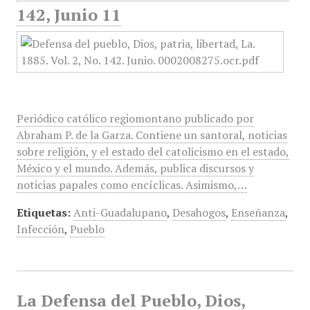
142, Junio 11
Periódico católico regiomontano publicado por
Abraham P. de la Garza. Contiene un santoral, noticias
sobre religión, y el estado del catolicismo en el estado,
México y el mundo. Además, publica discursos y
noticias papales como encíclicas. Asimismo,…
Etiquetas:
Anti-Guadalupano
,
Desahogos
,
Enseñanza
,
Infección
,
Pueblo
La Defensa del Pueblo, Dios,