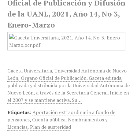
Oficial de Publicación y Difusión
de la UANL, 2021, Año 14, No 3,
Enero-Marzo
Gaceta Universitaria, Universidad Autónoma de Nuevo
León, Órgano Oficial de Publicación. Gaceta editada,
publicada y distribuida por la Universidad Autónoma de
Nuevo León, a través de la Secretaria General. Inicio en
el 2007 y se mantiene activa. Su…
Etiquetas:
Aportación extraordinaria a fondo de
pensiones
,
Cuenta pública
,
Nombramientos y
Licencias
,
Plan de austeridad