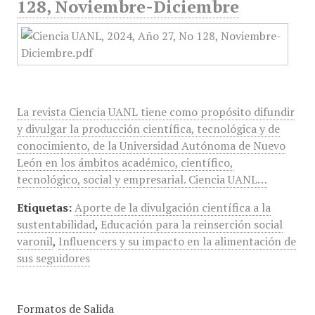
128, Noviembre-Diciembre
La revista Ciencia UANL tiene como propósito difundir
y divulgar la producción científica, tecnológica y de
conocimiento, de la Universidad Autónoma de Nuevo
León en los ámbitos académico, científico,
tecnológico, social y empresarial. Ciencia UANL…
Etiquetas:
Aporte de la divulgación científica a la
sustentabilidad
,
Educación para la reinserción social
varonil
,
Influencers y su impacto en la alimentación de
sus seguidores
Formatos de Salida