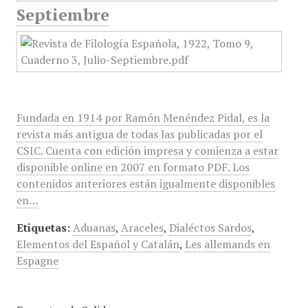
Septiembre
Fundada en 1914 por Ramón Menéndez Pidal, es la
revista más antigua de todas las publicadas por el
CSIC. Cuenta con edición impresa y comienza a estar
disponible online en 2007 en formato PDF. Los
contenidos anteriores están igualmente disponibles
en…
Etiquetas:
Aduanas
,
Araceles
,
Dialéctos Sardos
,
Elementos del Español y Catalán
,
Les allemands en
Espagne