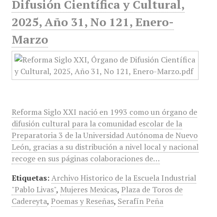
Difusión Científica y Cultural,
2025, Año 31, No 121, Enero-
Marzo
Reforma Siglo XXI nació en 1993 como un órgano de
difusión cultural para la comunidad escolar de la
Preparatoria 3 de la Universidad Autónoma de Nuevo
León, gracias a su distribución a nivel local y nacional
recoge en sus páginas colaboraciones de…
Etiquetas:
Archivo Historico de la Escuela Industrial
"Pablo Livas"
,
Mujeres Mexicas
,
Plaza de Toros de
Cadereyta
,
Poemas y Reseñas
,
Serafín Peña