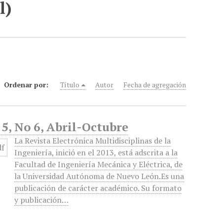
l)
Ordenar por:
Título
Autor
Fecha de agregación
 5, No 6, Abril-Octubre
La Revista Electrónica Multidisciplinas de la
Ingeniería, inició en el 2013, está adscrita a la
Facultad de Ingeniería Mecánica y Eléctrica, de
la Universidad Autónoma de Nuevo León.Es una
publicación de carácter académico. Su formato
y publicación…