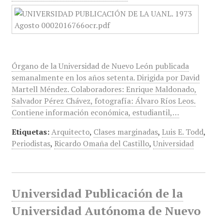
Órgano de la Universidad de Nuevo León publicada
semanalmente en los años setenta. Dirigida por David
Martell Méndez. Colaboradores: Enrique Maldonado,
Salvador Pérez Chávez, fotografía: Álvaro Ríos Leos.
Contiene información económica, estudiantil,…
Etiquetas:
Arquitecto
,
Clases marginadas
,
Luis E. Todd
,
Periodistas
,
Ricardo Omaña del Castillo
,
Universidad
Universidad Publicación de la
Universidad Autónoma de Nuevo