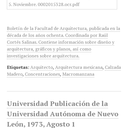
Boletín de la Facultad de Arquitectura, publicada en la
década de los años ochenta. Coordinada por Raúl
Cortés Salinas. Contiene información sobre diseño y
arquitectura, gráficos y planos, así como
investigaciones sobre arquitectura.
Etiquetas:
Arquitecto
,
Arquitectura mexicana
,
Calzada
Madero
,
Concentraciones
,
Macromanzana
Universidad Publicación de la
Universidad Autónoma de Nuevo
León, 1973, Agosto 1