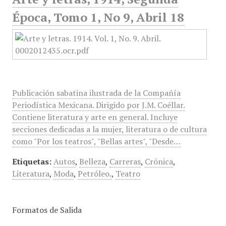
Época, Tomo 1, No 9, Abril 18
Publicación sabatina ilustrada de la Compañía
Periodística Mexicana. Dirigido por J.M. Coéllar.
Contiene literatura y arte en general. Incluye
secciones dedicadas a la mujer, literatura o de cultura
como "Por los teatros", "Bellas artes", "Desde…
Etiquetas:
Autos
,
Belleza
,
Carreras
,
Crónica
,
Literatura
,
Moda
,
Petróleo.
,
Teatro
Formatos de Salida