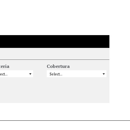
eria
Cobertura