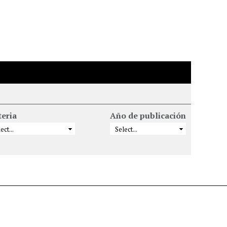
eria
Año de publicación