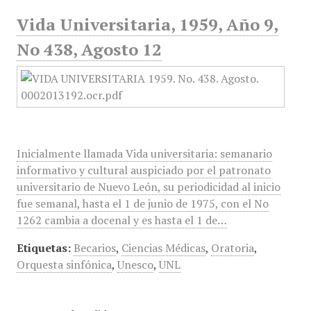
Vida Universitaria, 1959, Año 9,
No 438, Agosto 12
Inicialmente llamada Vida universitaria: semanario
informativo y cultural auspiciado por el patronato
universitario de Nuevo León, su periodicidad al inicio
fue semanal, hasta el 1 de junio de 1975, con el No
1262 cambia a docenal y es hasta el 1 de…
Etiquetas:
Becarios
,
Ciencias Médicas
,
Oratoria
,
Orquesta sinfónica
,
Unesco
,
UNL