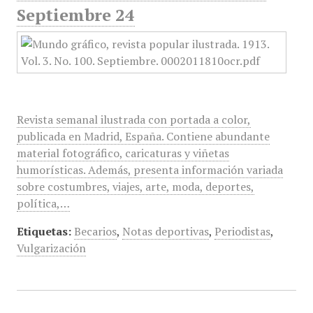
Septiembre 24
Revista semanal ilustrada con portada a color,
publicada en Madrid, España. Contiene abundante
material fotográfico, caricaturas y viñetas
humorísticas. Además, presenta información variada
sobre costumbres, viajes, arte, moda, deportes,
política,…
Etiquetas:
Becarios
,
Notas deportivas
,
Periodistas
,
Vulgarización