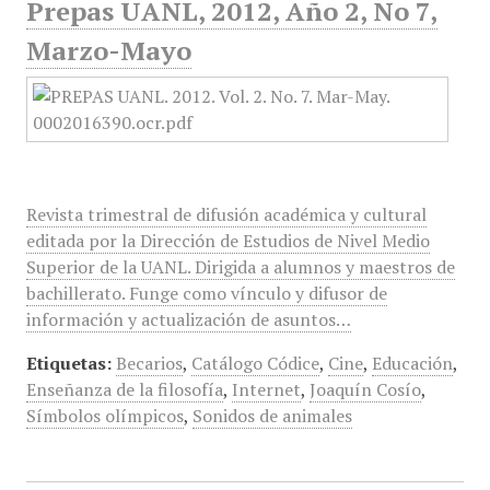
Prepas UANL, 2012, Año 2, No 7,
Marzo-Mayo
Revista trimestral de difusión académica y cultural
editada por la Dirección de Estudios de Nivel Medio
Superior de la UANL. Dirigida a alumnos y maestros de
bachillerato. Funge como vínculo y difusor de
información y actualización de asuntos…
Etiquetas:
Becarios
,
Catálogo Códice
,
Cine
,
Educación
,
Enseñanza de la filosofía
,
Internet
,
Joaquín Cosío
,
Símbolos olímpicos
,
Sonidos de animales