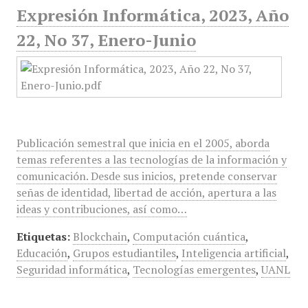
Expresión Informática, 2023, Año
22, No 37, Enero-Junio
Publicación semestral que inicia en el 2005, aborda
temas referentes a las tecnologías de la información y
comunicación. Desde sus inicios, pretende conservar
señas de identidad, libertad de acción, apertura a las
ideas y contribuciones, así como…
Etiquetas:
Blockchain
,
Computación cuántica
,
Educación
,
Grupos estudiantiles
,
Inteligencia artificial
,
Seguridad informática
,
Tecnologías emergentes
,
UANL