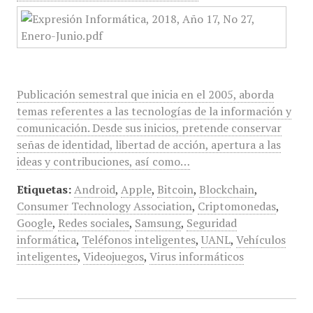
Publicación semestral que inicia en el 2005, aborda
temas referentes a las tecnologías de la información y
comunicación. Desde sus inicios, pretende conservar
señas de identidad, libertad de acción, apertura a las
ideas y contribuciones, así como…
Etiquetas:
Android
,
Apple
,
Bitcoin
,
Blockchain
,
Consumer Technology Association
,
Criptomonedas
,
Google
,
Redes sociales
,
Samsung
,
Seguridad
informática
,
Teléfonos inteligentes
,
UANL
,
Vehículos
inteligentes
,
Videojuegos
,
Virus informáticos