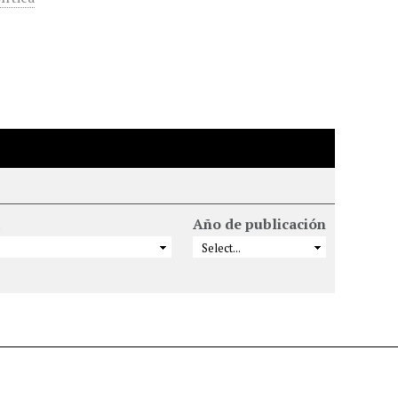
Año de publicación