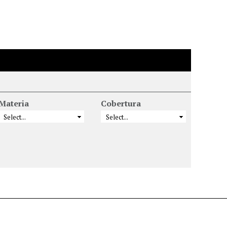
Materia
Cobertura