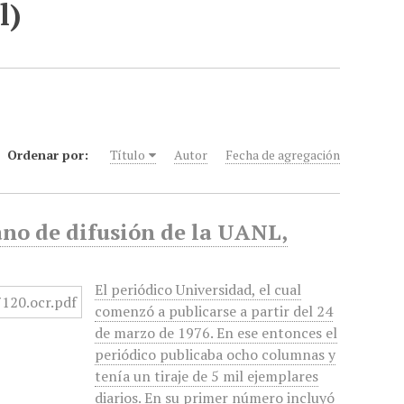
l)
Ordenar por:
Título
Autor
Fecha de agregación
no de difusión de la UANL,
El periódico Universidad, el cual
comenzó a publicarse a partir del 24
de marzo de 1976. En ese entonces el
periódico publicaba ocho columnas y
tenía un tiraje de 5 mil ejemplares
diarios. En su primer número incluyó