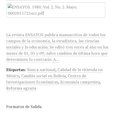
La revista ENSAYOS publica manuscritos de todos los
campos de la economía, la estadística, las ciencias
sociales y la educación. Se editó tres veces al año en los
meses de 01, 05 y 09; salvo cambios de última hora que
determinen lo contrario. A…
Etiquetas:
Banca nacional
,
Calidad de la vivienda en
México
,
Cambio social en Bolivia
,
Centro de
Investigaciones Económicas
,
Economía campesina
,
Reforma agraria
Formatos de Salida