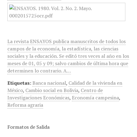
La revista ENSAYOS publica manuscritos de todos los
campos de la economía, la estadística, las ciencias
sociales y la educación. Se editó tres veces al año en los
meses de 01, 05 y 09; salvo cambios de última hora que
determinen lo contrario. A…
Etiquetas:
Banca nacional
,
Calidad de la vivienda en
México
,
Cambio social en Bolivia
,
Centro de
Investigaciones Económicas
,
Economía campesina
,
Reforma agraria
Formatos de Salida