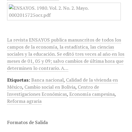
La revista ENSAYOS publica manuscritos de todos los
campos de la economía, la estadística, las ciencias
sociales y la educación. Se editó tres veces al año en los
meses de 01, 05 y 09; salvo cambios de última hora que
determinen lo contrario. A…
Etiquetas:
Banca nacional
,
Calidad de la vivienda en
México
,
Cambio social en Bolivia
,
Centro de
Investigaciones Económicas
,
Economía campesina
,
Reforma agraria
Formatos de Salida