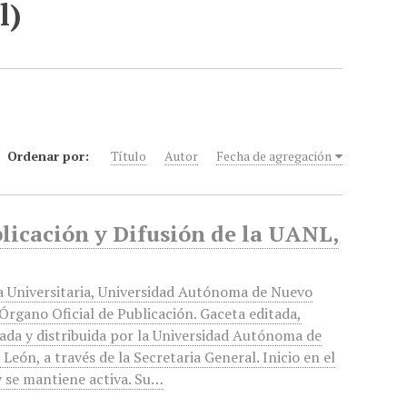
l)
Ordenar por:
Título
Autor
Fecha de agregación
blicación y Difusión de la UANL,
a Universitaria, Universidad Autónoma de Nuevo
Órgano Oficial de Publicación. Gaceta editada,
ada y distribuida por la Universidad Autónoma de
León, a través de la Secretaria General. Inicio en el
 se mantiene activa. Su…