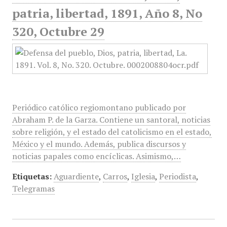
patria, libertad, 1891, Año 8, No
320, Octubre 29
Periódico católico regiomontano publicado por
Abraham P. de la Garza. Contiene un santoral, noticias
sobre religión, y el estado del catolicismo en el estado,
México y el mundo. Además, publica discursos y
noticias papales como encíclicas. Asimismo,…
Etiquetas:
Aguardiente
,
Carros
,
Iglesia
,
Periodista
,
Telegramas