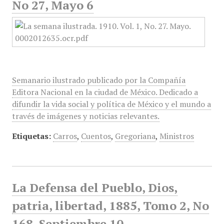
No 27, Mayo 6
Semanario ilustrado publicado por la Compañía
Editora Nacional en la ciudad de México. Dedicado a
difundir la vida social y política de México y el mundo a
través de imágenes y noticias relevantes.
Etiquetas:
Carros
,
Cuentos
,
Gregoriana
,
Ministros
La Defensa del Pueblo, Dios,
patria, libertad, 1885, Tomo 2, No
168, Septiembre 10