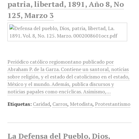
patria, libertad, 1891, Año 8, No
125, Marzo 3
Periódico católico regiomontano publicado por
Abraham P. de la Garza. Contiene un santoral, noticias
sobre religión, y el estado del catolicismo en el estado,
México y el mundo. Además, publica discursos y
noticias papales como encíclicas. Asimismo,…
Etiquetas:
Caridad
,
Carros
,
Metodista
,
Protestantismo
La Defensa del Pueblo, Dios,