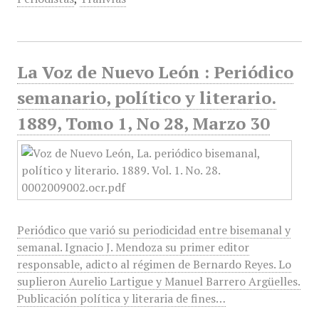
La Voz de Nuevo León : Periódico
semanario, político y literario.
1889, Tomo 1, No 28, Marzo 30
Periódico que varió su periodicidad entre bisemanal y
semanal. Ignacio J. Mendoza su primer editor
responsable, adicto al régimen de Bernardo Reyes. Lo
suplieron Aurelio Lartigue y Manuel Barrero Argüelles.
Publicación política y literaria de fines…