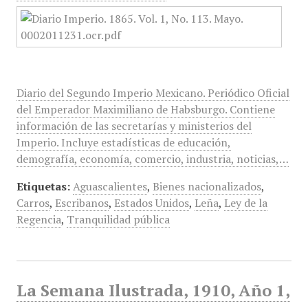
Diario del Segundo Imperio Mexicano. Periódico Oficial
del Emperador Maximiliano de Habsburgo. Contiene
información de las secretarías y ministerios del
Imperio. Incluye estadísticas de educación,
demografía, economía, comercio, industria, noticias,…
Etiquetas:
Aguascalientes
,
Bienes nacionalizados
,
Carros
,
Escribanos
,
Estados Unidos
,
Leña
,
Ley de la
Regencia
,
Tranquilidad pública
La Semana Ilustrada, 1910, Año 1,