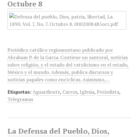
Octubre 8
Periódico católico regiomontano publicado por
Abraham P. de la Garza. Contiene un santoral, noticias
sobre religión, y el estado del catolicismo en el estado,
México y el mundo. Además, publica discursos y
noticias papales como encíclicas. Asimismo,…
Etiquetas:
Aguardiente
,
Carros
,
Iglesia
,
Periodista
,
Telegramas
La Defensa del Pueblo, Dios,