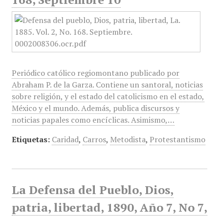
Periódico católico regiomontano publicado por
Abraham P. de la Garza. Contiene un santoral, noticias
sobre religión, y el estado del catolicismo en el estado,
México y el mundo. Además, publica discursos y
noticias papales como encíclicas. Asimismo,…
Etiquetas:
Caridad
,
Carros
,
Metodista
,
Protestantismo
La Defensa del Pueblo, Dios,
patria, libertad, 1890, Año 7, No 7,