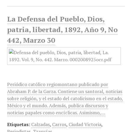
La Defensa del Pueblo, Dios,
patria, libertad, 1892, Año 9, No
442, Marzo 30
Periódico católico regiomontano publicado por
Abraham P. de la Garza. Contiene un santoral, noticias
sobre religión, y el estado del catolicismo en el estado,
México y el mundo. Además, publica discursos y
noticias papales como encíclicas. Asimismo,…
Etiquetas:
Calzadas
,
Carros
,
Ciudad Victoria
,
Periodistas
,
Tranvías