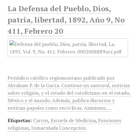
La Defensa del Pueblo, Dios,
patria, libertad, 1892, Año 9, No
411, Febrero 20
Periódico católico regiomontano publicado por
Abraham P. de la Garza. Contiene un santoral, noticias
sobre religión, y el estado del catolicismo en el estado,
México y el mundo. Además, publica discursos y
noticias papales como encíclicas. Asimismo,…
Etiquetas:
Carros
,
Escuela de Medicina
,
Funciones
religiosas
,
Inmaculada Concepción