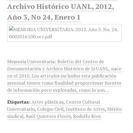
Archivo Histórico UANL, 2012,
Año 3, No 24, Enero 1
Memoria Universitaria: Boletín del Centro de
Documentación y Archivo Histórico de la UANL, nace
en el 2010. Los artículos incluidos esta publicación
mensual tienen como finalidad proporcionar fuentes
de información poco exploradas, como lo son…
Etiquetas:
Artes plásticas
,
Centro Cultural
Universitario
,
Colegio Civil
,
Instituto de Artes
,
Mérito
sindical
,
Raúl Quintero Flores
,
Rodolfo Ríos