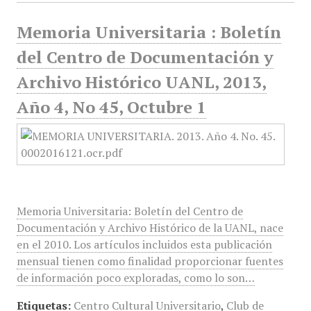
Memoria Universitaria : Boletín
del Centro de Documentación y
Archivo Histórico UANL, 2013,
Año 4, No 45, Octubre 1
Memoria Universitaria: Boletín del Centro de
Documentación y Archivo Histórico de la UANL, nace
en el 2010. Los artículos incluidos esta publicación
mensual tienen como finalidad proporcionar fuentes
de información poco exploradas, como lo son…
Etiquetas:
Centro Cultural Universitario
,
Club de