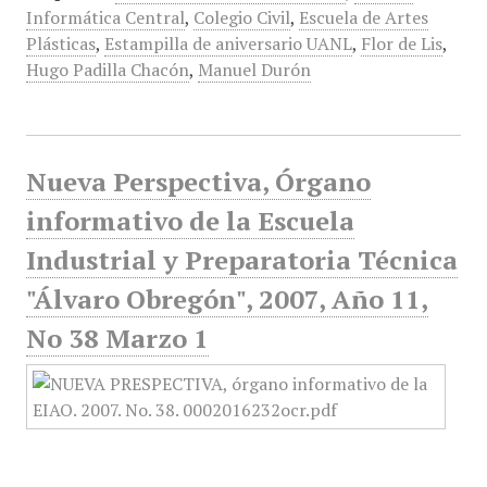
Informática Central
,
Colegio Civil
,
Escuela de Artes
Plásticas
,
Estampilla de aniversario UANL
,
Flor de Lis
,
Hugo Padilla Chacón
,
Manuel Durón
Nueva Perspectiva, Órgano
informativo de la Escuela
Industrial y Preparatoria Técnica
"Álvaro Obregón", 2007, Año 11,
No 38 Marzo 1