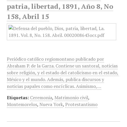
patria, libertad, 1891, Año 8, No
158, Abril 15
Periódico católico regiomontano publicado por
Abraham P. de la Garza. Contiene un santoral, noticias
sobre religión, y el estado del catolicismo en el estado,
México y el mundo. Además, publica discursos y
noticias papales como encíclicas. Asimismo,…
Etiquetas:
Ceremonia
,
Matrimonio civil
,
Montemorelos
,
Nueva York
,
Protestantismo