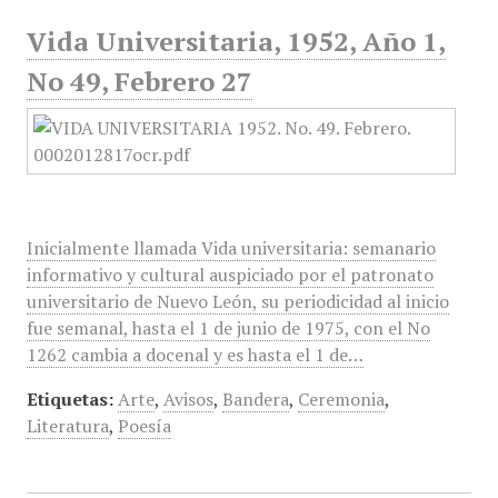
Vida Universitaria, 1952, Año 1,
No 49, Febrero 27
Inicialmente llamada Vida universitaria: semanario
informativo y cultural auspiciado por el patronato
universitario de Nuevo León, su periodicidad al inicio
fue semanal, hasta el 1 de junio de 1975, con el No
1262 cambia a docenal y es hasta el 1 de…
Etiquetas:
Arte
,
Avisos
,
Bandera
,
Ceremonia
,
Literatura
,
Poesía