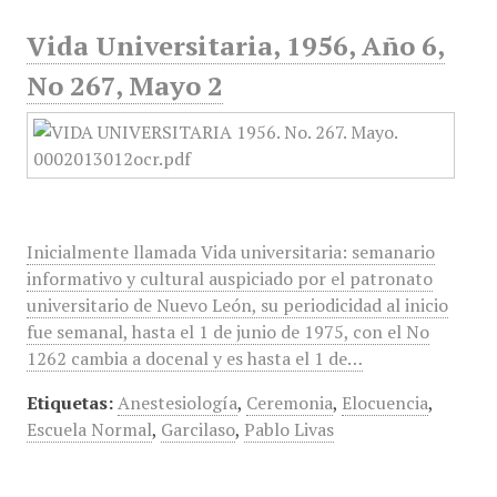
Vida Universitaria, 1956, Año 6,
No 267, Mayo 2
Inicialmente llamada Vida universitaria: semanario
informativo y cultural auspiciado por el patronato
universitario de Nuevo León, su periodicidad al inicio
fue semanal, hasta el 1 de junio de 1975, con el No
1262 cambia a docenal y es hasta el 1 de…
Etiquetas:
Anestesiología
,
Ceremonia
,
Elocuencia
,
Escuela Normal
,
Garcilaso
,
Pablo Livas