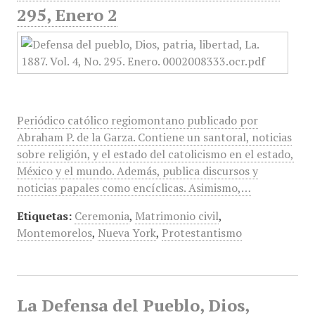
295, Enero 2
Periódico católico regiomontano publicado por
Abraham P. de la Garza. Contiene un santoral, noticias
sobre religión, y el estado del catolicismo en el estado,
México y el mundo. Además, publica discursos y
noticias papales como encíclicas. Asimismo,…
Etiquetas:
Ceremonia
,
Matrimonio civil
,
Montemorelos
,
Nueva York
,
Protestantismo
La Defensa del Pueblo, Dios,