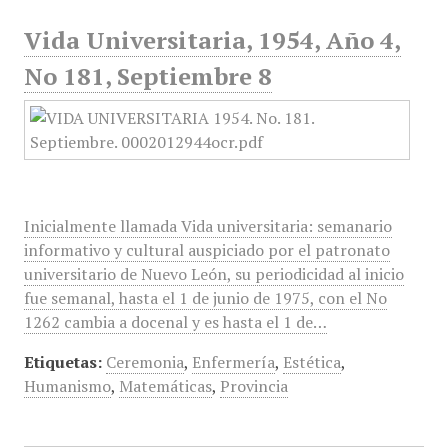
Vida Universitaria, 1954, Año 4,
No 181, Septiembre 8
Inicialmente llamada Vida universitaria: semanario
informativo y cultural auspiciado por el patronato
universitario de Nuevo León, su periodicidad al inicio
fue semanal, hasta el 1 de junio de 1975, con el No
1262 cambia a docenal y es hasta el 1 de…
Etiquetas:
Ceremonia
,
Enfermería
,
Estética
,
Humanismo
,
Matemáticas
,
Provincia