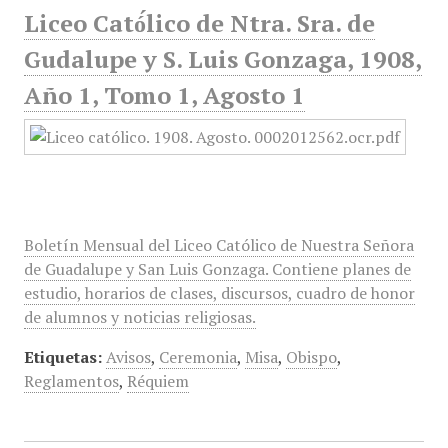
Liceo Cató́lico de Ntra. Sra. de
Gudalupe y S. Luis Gonzaga, 1908,
Año 1, Tomo 1, Agosto 1
Boletín Mensual del Liceo Católico de Nuestra Señora
de Guadalupe y San Luis Gonzaga. Contiene planes de
estudio, horarios de clases, discursos, cuadro de honor
de alumnos y noticias religiosas.
Etiquetas:
Avisos
,
Ceremonia
,
Misa
,
Obispo
,
Reglamentos
,
Réquiem