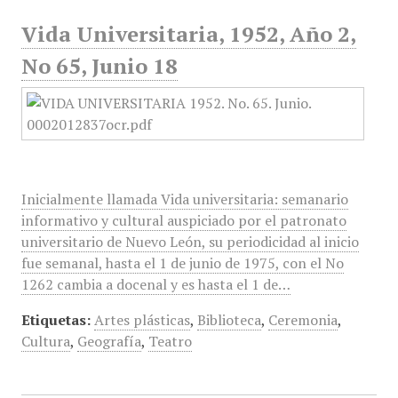
Vida Universitaria, 1952, Año 2,
No 65, Junio 18
Inicialmente llamada Vida universitaria: semanario
informativo y cultural auspiciado por el patronato
universitario de Nuevo León, su periodicidad al inicio
fue semanal, hasta el 1 de junio de 1975, con el No
1262 cambia a docenal y es hasta el 1 de…
Etiquetas:
Artes plásticas
,
Biblioteca
,
Ceremonia
,
Cultura
,
Geografía
,
Teatro