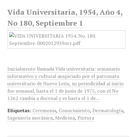
Vida Universitaria, 1954, Año 4,
No 180, Septiembre 1
Inicialmente llamada Vida universitaria: semanario
informativo y cultural auspiciado por el patronato
universitario de Nuevo León, su periodicidad al inicio
fue semanal, hasta el 1 de junio de 1975, con el No
1262 cambia a docenal y es hasta el 1 de…
Etiquetas:
Ceremonia
,
Conocimiento
,
Dermatología
,
Ingeniería mecánica
,
Medicina
,
Pintura