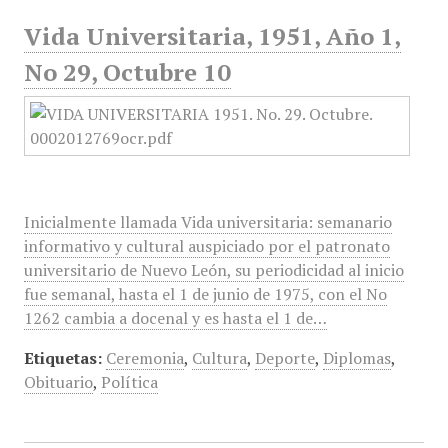
Vida Universitaria, 1951, Año 1,
No 29, Octubre 10
Inicialmente llamada Vida universitaria: semanario
informativo y cultural auspiciado por el patronato
universitario de Nuevo León, su periodicidad al inicio
fue semanal, hasta el 1 de junio de 1975, con el No
1262 cambia a docenal y es hasta el 1 de…
Etiquetas:
Ceremonia
,
Cultura
,
Deporte
,
Diplomas
,
Obituario
,
Política