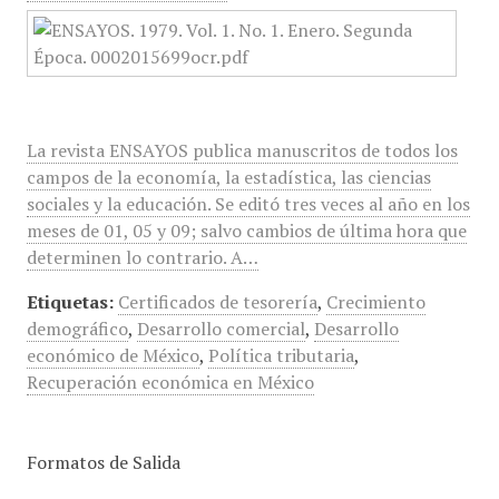
La revista ENSAYOS publica manuscritos de todos los
campos de la economía, la estadística, las ciencias
sociales y la educación. Se editó tres veces al año en los
meses de 01, 05 y 09; salvo cambios de última hora que
determinen lo contrario. A…
Etiquetas:
Certificados de tesorería
,
Crecimiento
demográfico
,
Desarrollo comercial
,
Desarrollo
económico de México
,
Política tributaria
,
Recuperación económica en México
Formatos de Salida