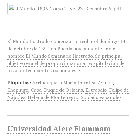
El Mundo Ilustrado comenzó a circular el domingo 14
de octubre de 1894 en Puebla, inicialmente con el
nombre El Mundo Semanario Ilustrado. Su principal
objetivo era el de proporcionar una recapitulación de
los acontecimientos nacionales e…
Etiquetas:
Archiduquesa María Dorotea
,
Azufre
,
Chapingo
,
Cuba
,
Duque de Orleans
,
El trabajo
,
Felipe de
Nápoles
,
Helena de Montenegro
,
Soldado españoles
Universidad Alere Flammam