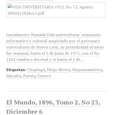
Inicialmente llamada Vida universitaria: semanario
informativo y cultural auspiciado por el patronato
universitario de Nuevo León, su periodicidad al inicio
fue semanal, hasta el 1 de junio de 1975, con el No
1262 cambia a docenal y es hasta el 1 de…
Etiquetas:
Chapingo
,
Diego Rivera
,
Hispanoamérica
,
Murales
,
Poesía
,
Unesco
El Mundo, 1896, Tomo 2, No 23,
Diciembre 6