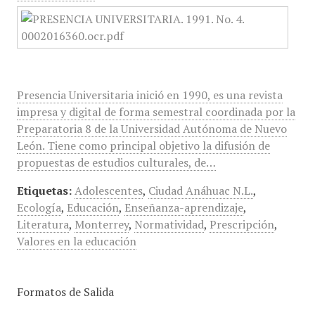
Presencia Universitaria inició en 1990, es una revista
impresa y digital de forma semestral coordinada por la
Preparatoria 8 de la Universidad Autónoma de Nuevo
León. Tiene como principal objetivo la difusión de
propuestas de estudios culturales, de…
Etiquetas:
Adolescentes
,
Ciudad Anáhuac N.L.
,
Ecología
,
Educación
,
Enseñanza-aprendizaje
,
Literatura
,
Monterrey
,
Normatividad
,
Prescripción
,
Valores en la educación
Formatos de Salida