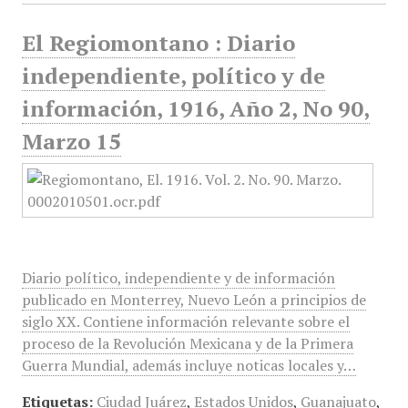
El Regiomontano : Diario
independiente, político y de
información, 1916, Año 2, No 90,
Marzo 15
Diario político, independiente y de información
publicado en Monterrey, Nuevo León a principios de
siglo XX. Contiene información relevante sobre el
proceso de la Revolución Mexicana y de la Primera
Guerra Mundial, además incluye noticas locales y…
Etiquetas:
Ciudad Juárez
,
Estados Unidos
,
Guanajuato
,