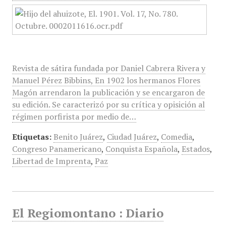
Revista de sátira fundada por Daniel Cabrera Rivera y
Manuel Pérez Bibbins, En 1902 los hermanos Flores
Magón arrendaron la publicación y se encargaron de
su edición. Se caracterizó por su crítica y opisición al
régimen porfirista por medio de…
Etiquetas:
Benito Juárez
,
Ciudad Juárez
,
Comedia
,
Congreso Panamericano
,
Conquista Española
,
Estados
,
Libertad de Imprenta
,
Paz
El Regiomontano : Diario