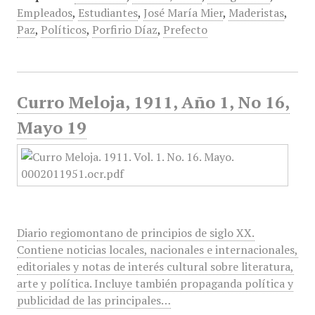
Empleados
,
Estudiantes
,
José María Mier
,
Maderistas
,
Paz
,
Políticos
,
Porfirio Díaz
,
Prefecto
Curro Meloja, 1911, Año 1, No 16,
Mayo 19
Diario regiomontano de principios de siglo XX.
Contiene noticias locales, nacionales e internacionales,
editoriales y notas de interés cultural sobre literatura,
arte y política. Incluye también propaganda política y
publicidad de las principales…