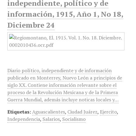
independiente, político y de
información, 1915, Año 1, No 18,
Diciembre 24
Diario político, independiente y de información
publicado en Monterrey, Nuevo León a principios de
siglo XX. Contiene información relevante sobre el
proceso de la Revolución Mexicana y de la Primera
Guerra Mundial, además incluye noticas locales y…
Etiquetas:
Aguascalientes
,
Ciudad Juárez
,
Ejercito
,
Independencia
,
Salarios
,
Socialismo