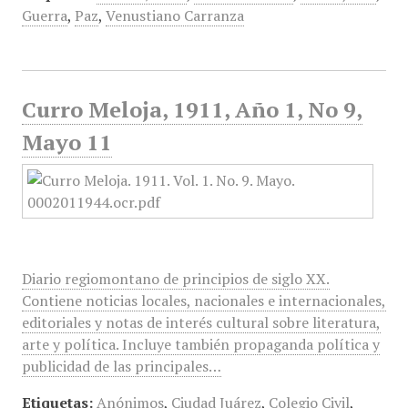
Guerra
,
Paz
,
Venustiano Carranza
Curro Meloja, 1911, Año 1, No 9,
Mayo 11
Diario regiomontano de principios de siglo XX.
Contiene noticias locales, nacionales e internacionales,
editoriales y notas de interés cultural sobre literatura,
arte y política. Incluye también propaganda política y
publicidad de las principales…
Etiquetas:
Anónimos
,
Ciudad Juárez
,
Colegio Civil
,