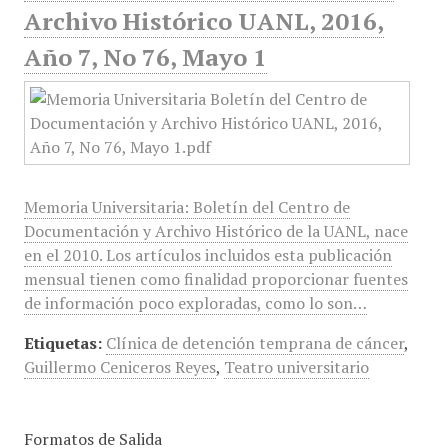
Archivo Histórico UANL, 2016,
Año 7, No 76, Mayo 1
Memoria Universitaria: Boletín del Centro de
Documentación y Archivo Histórico de la UANL, nace
en el 2010. Los artículos incluidos esta publicación
mensual tienen como finalidad proporcionar fuentes
de información poco exploradas, como lo son…
Etiquetas:
Clínica de detención temprana de cáncer
,
Guillermo Ceniceros Reyes
,
Teatro universitario
Formatos de Salida