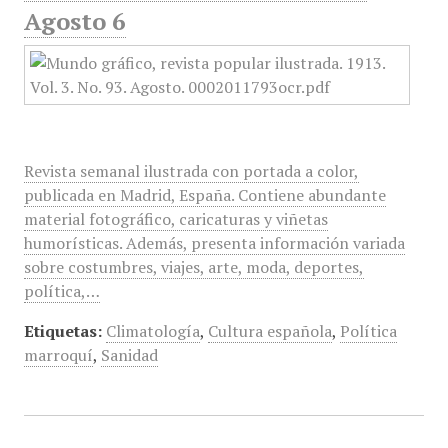
Agosto 6
Revista semanal ilustrada con portada a color,
publicada en Madrid, España. Contiene abundante
material fotográfico, caricaturas y viñetas
humorísticas. Además, presenta información variada
sobre costumbres, viajes, arte, moda, deportes,
política,…
Etiquetas:
Climatología
,
Cultura española
,
Política
marroquí
,
Sanidad