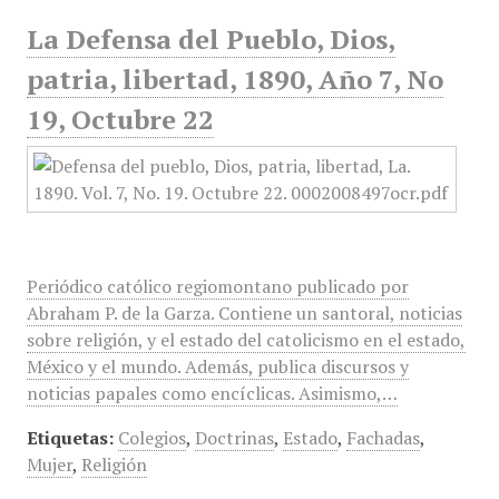
La Defensa del Pueblo, Dios,
patria, libertad, 1890, Año 7, No
19, Octubre 22
Periódico católico regiomontano publicado por
Abraham P. de la Garza. Contiene un santoral, noticias
sobre religión, y el estado del catolicismo en el estado,
México y el mundo. Además, publica discursos y
noticias papales como encíclicas. Asimismo,…
Etiquetas:
Colegios
,
Doctrinas
,
Estado
,
Fachadas
,
Mujer
,
Religión