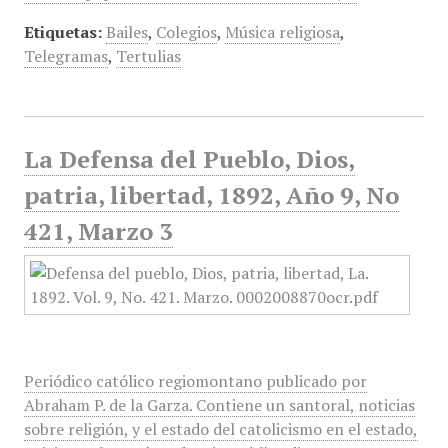
Etiquetas:
Bailes
,
Colegios
,
Música religiosa
,
Telegramas
,
Tertulias
La Defensa del Pueblo, Dios,
patria, libertad, 1892, Año 9, No
421, Marzo 3
Periódico católico regiomontano publicado por
Abraham P. de la Garza. Contiene un santoral, noticias
sobre religión, y el estado del catolicismo en el estado,