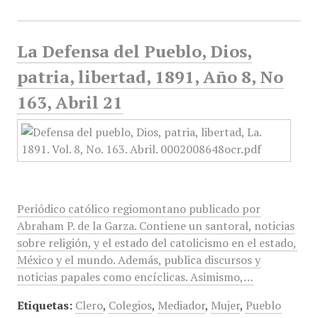
La Defensa del Pueblo, Dios,
patria, libertad, 1891, Año 8, No
163, Abril 21
Periódico católico regiomontano publicado por
Abraham P. de la Garza. Contiene un santoral, noticias
sobre religión, y el estado del catolicismo en el estado,
México y el mundo. Además, publica discursos y
noticias papales como encíclicas. Asimismo,…
Etiquetas:
Clero
,
Colegios
,
Mediador
,
Mujer
,
Pueblo