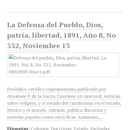
La Defensa del Pueblo, Dios,
patria, libertad, 1891, Año 8, No
332, Noviembre 13
Periódico católico regiomontano publicado por
Abraham P. de la Garza. Contiene un santoral, noticias
sobre religión, y el estado del catolicismo en el estado,
México y el mundo. Además, publica discursos y
noticias papales como encíclicas. Asimismo,…
Etiquetas:
Colegios
,
Doctrinas
,
Estado
,
Fachadas
,