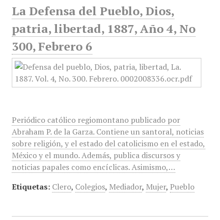
La Defensa del Pueblo, Dios,
patria, libertad, 1887, Año 4, No
300, Febrero 6
Periódico católico regiomontano publicado por
Abraham P. de la Garza. Contiene un santoral, noticias
sobre religión, y el estado del catolicismo en el estado,
México y el mundo. Además, publica discursos y
noticias papales como encíclicas. Asimismo,…
Etiquetas:
Clero
,
Colegios
,
Mediador
,
Mujer
,
Pueblo