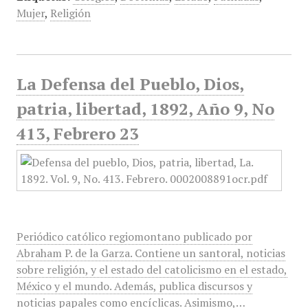
Mujer
,
Religión
La Defensa del Pueblo, Dios,
patria, libertad, 1892, Año 9, No
413, Febrero 23
Periódico católico regiomontano publicado por
Abraham P. de la Garza. Contiene un santoral, noticias
sobre religión, y el estado del catolicismo en el estado,
México y el mundo. Además, publica discursos y
noticias papales como encíclicas. Asimismo,…