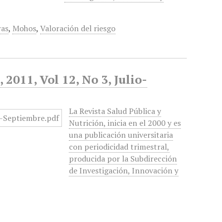
ras
,
Mohos
,
Valoración del riesgo
2011, Vol 12, No 3, Julio-
La Revista Salud Pública y
Nutrición, inicia en el 2000 y es
una publicación universitaria
con periodicidad trimestral,
producida por la Subdirección
de Investigación, Innovación y