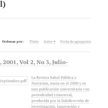
l)
Ordenar por:
Título
Autor
Fecha de agregación
2001, Vol 2, No 3, Julio-
La Revista Salud Pública y
Nutrición, inicia en el 2000 y es
una publicación universitaria con
periodicidad trimestral,
producida por la Subdirección de
Investigación, Innovación y