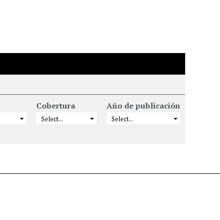
Cobertura
Año de publicación