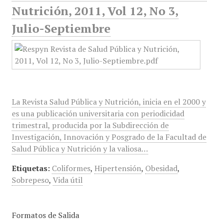
Nutrición, 2011, Vol 12, No 3,
Julio-Septiembre
La Revista Salud Pública y Nutrición, inicia en el 2000 y
es una publicación universitaria con periodicidad
trimestral, producida por la Subdirección de
Investigación, Innovación y Posgrado de la Facultad de
Salud Pública y Nutrición y la valiosa…
Etiquetas:
Coliformes
,
Hipertensión
,
Obesidad
,
Sobrepeso
,
Vida útil
Formatos de Salida