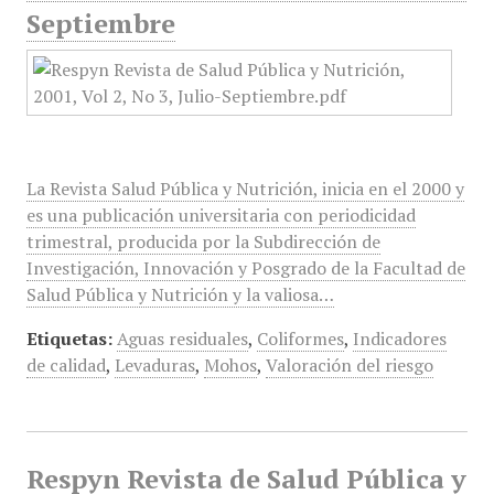
Septiembre
La Revista Salud Pública y Nutrición, inicia en el 2000 y
es una publicación universitaria con periodicidad
trimestral, producida por la Subdirección de
Investigación, Innovación y Posgrado de la Facultad de
Salud Pública y Nutrición y la valiosa…
Etiquetas:
Aguas residuales
,
Coliformes
,
Indicadores
de calidad
,
Levaduras
,
Mohos
,
Valoración del riesgo
Respyn Revista de Salud Pública y