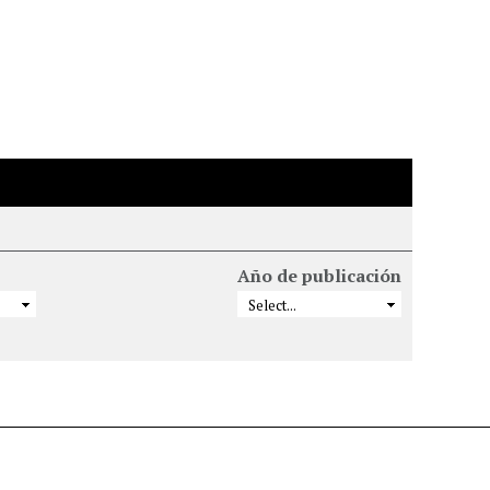
Año de publicación